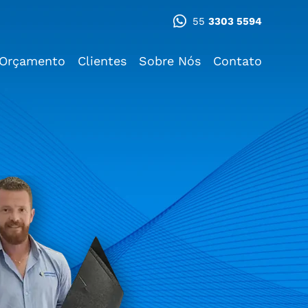
55
3303 5594
Orçamento
Clientes
Sobre Nós
Contato