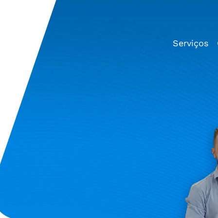
Serviços