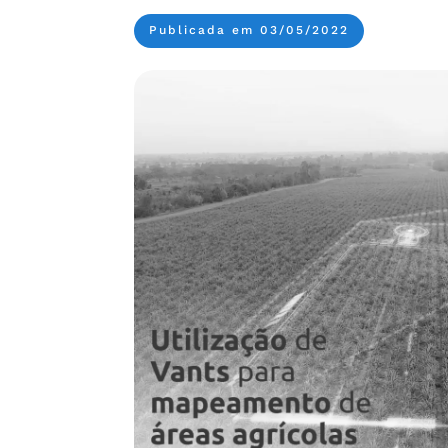
Publicada em 03/05/2022