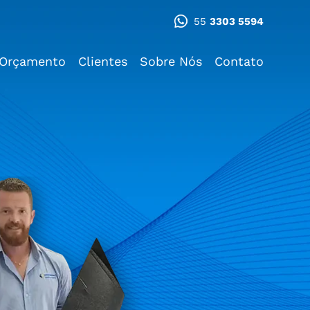
55
3303 5594
Orçamento
Clientes
Sobre Nós
Contato