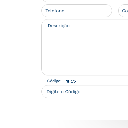
Código: