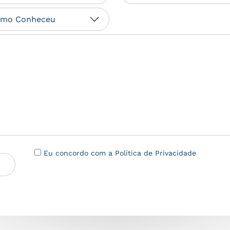
Eu concordo com a Política de Privacidade