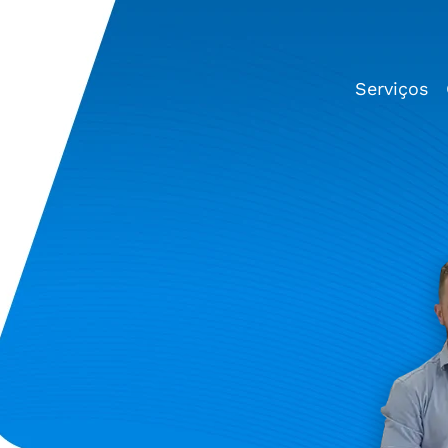
Serviços