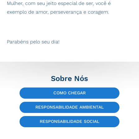
Mulher, com seu jeito especial de ser, você é
exemplo de amor, perseverança e coragem.
Parabéns pelo seu dia!
Sobre Nós
COMO CHEGAR
RESPONSABILIDADE AMBIENTAL
RESPONSABILIDADE SOCIAL