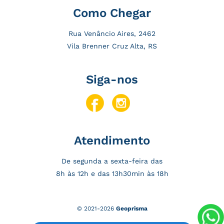
Como Chegar
Rua Venâncio Aires, 2462
Vila Brenner Cruz Alta, RS
Siga-nos
Atendimento
De segunda a sexta-feira das
8h às 12h e das 13h30min às 18h
© 2021-2026
Geoprisma