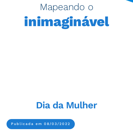
Mapeando o
inimaginável
Dia da Mulher
Publicada em 08/03/2022