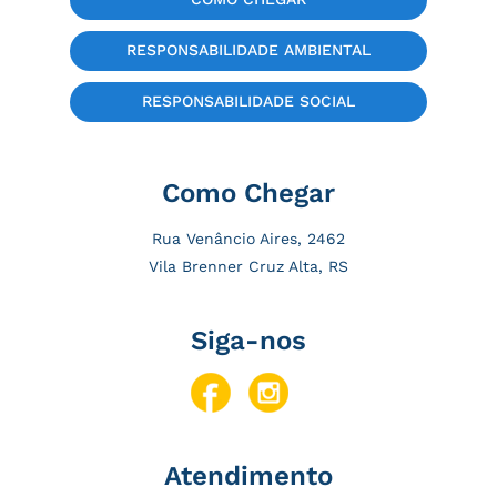
RESPONSABILIDADE AMBIENTAL
RESPONSABILIDADE SOCIAL
Como Chegar
Rua Venâncio Aires, 2462
Vila Brenner Cruz Alta, RS
Siga-nos
Atendimento