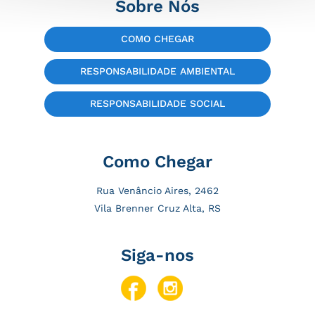
Sobre Nós
COMO CHEGAR
RESPONSABILIDADE AMBIENTAL
RESPONSABILIDADE SOCIAL
Como Chegar
Rua Venâncio Aires, 2462
Vila Brenner Cruz Alta, RS
Siga-nos