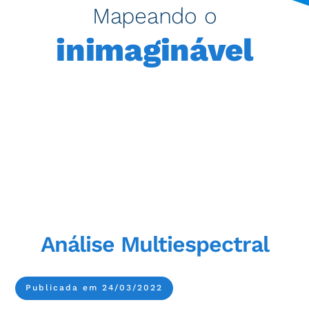
Mapeando o
inimaginável
Análise Multiespectral
Publicada em 24/03/2022