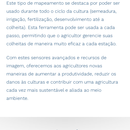
Este tipo de mapeamento se destaca por poder ser
usado durante todo o ciclo da cultura (semeadura,
irrigação, fertilização, desenvolvimento até a
colheita). Esta ferramenta pode ser usada a cada
passo, permitindo que o agricultor gerencie suas
colheitas de maneira muito eficaz a cada estação.
Com estes sensores avançados e recursos de
imagem, oferecemos aos agricultores novas
maneiras de aumentar a produtividade, reduzir os
danos às culturas e contribuir com uma agricultura
cada vez mais sustentável e aliada ao meio
ambiente.